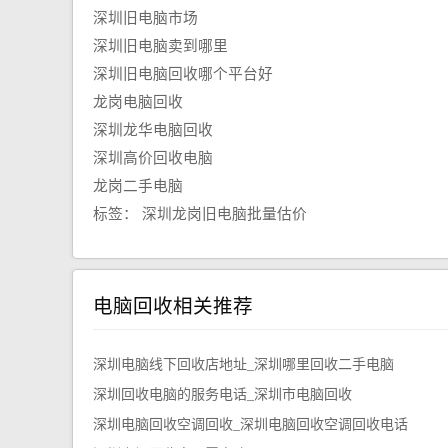
深圳旧电脑市场
深圳旧电脑卖到哪里
深圳旧电脑回收哪个平台好
龙岗电脑回收
深圳龙华电脑回收
深圳高价回收电脑
龙岗二手电脑
标签：
深圳龙岗旧电脑批量估价
电脑回收相关推荐
深圳电脑线下回收店地址_深圳哪里回收二手电脑
深圳回收电脑的服务电话_深圳市电脑回收
深圳电脑回收空调回收_深圳电脑回收空调回收电话