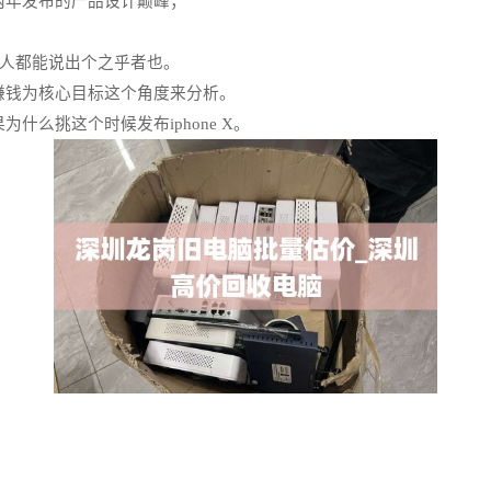
年发布的产品设计巅峰；
每个人都能说出个之乎者也。
钱为核心目标这个角度来分析。
么挑这个时候发布iphone X。