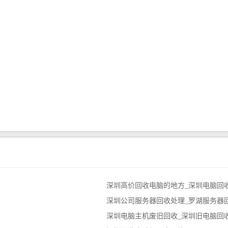
深圳高价回收电脑的地方_深圳电脑回收
深圳公司服务器回收处理_罗湖服务器
深圳电脑主机废旧回收_深圳旧电脑回