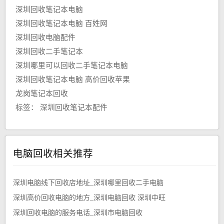
深圳回收笔记本电脑
深圳回收笔记本电脑 百姓网
深圳回收电脑配件
深圳回收二手笔记本
深圳哪里可以回收二手笔记本电脑
深圳回收笔记本电脑 高价回收苹果
龙岗笔记本回收
标签：
深圳回收笔记本配件
电脑回收相关推荐
深圳电脑线下回收店地址_深圳哪里回收二手电脑
深圳高价回收电脑的地方_深圳电脑回收 深圳中旺
深圳回收电脑的服务电话_深圳市电脑回收