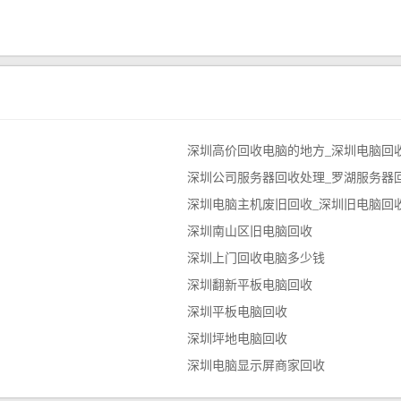
深圳高价回收电脑的地方_深圳电脑回收
深圳公司服务器回收处理_罗湖服务器
深圳电脑主机废旧回收_深圳旧电脑回
深圳南山区旧电脑回收
深圳上门回收电脑多少钱
深圳翻新平板电脑回收
深圳平板电脑回收
深圳坪地电脑回收
深圳电脑显示屏商家回收