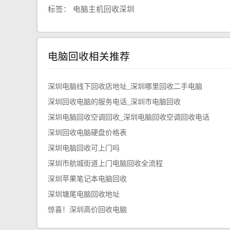
标签：
电脑主机回收深圳
电脑回收相关推荐
深圳电脑线下回收店地址_深圳哪里回收二手电脑
深圳回收电脑的服务电话_深圳市电脑回收
深圳电脑回收空调回收_深圳电脑回收空调回收电话
深圳回收电脑硬盘价格表
深圳电脑回收可上门吗
深圳市航城街道上门电脑回收全流程
深圳苹果笔记本电脑回收
深圳塘尾电脑回收地址
惊喜！深圳高价回收电脑