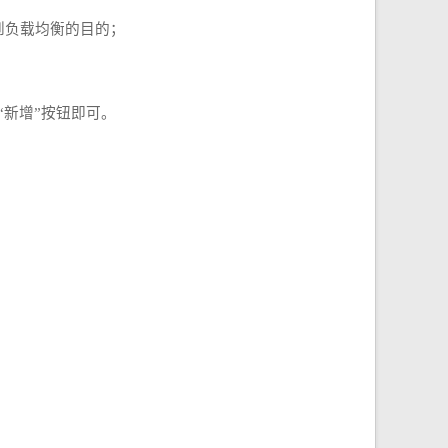
到负载均衡的目的；
“新增”按钮即可。