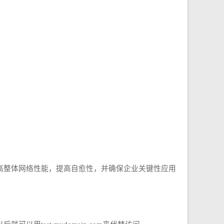
拥塞，提高整体网络性能，提高自愈性，并确保企业关键性应用