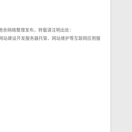
鲍余网络整理发布，转载请注明出处：
设计、响应式网站建设开发服务器托管、网站维护等互联网应用服