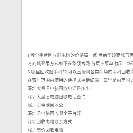
I 哪个平台回收旧电脑的价格高一点 目前华硕商城
方商城登录方式如下在华硕官网 首页主菜单 找到 “
5 哪里回收旧手机的 可以直接到各类商场的手机回
在较广范围内使用的便携式电话终端，最早是由美国贝尔
深圳大量旧电脑回收电话是多少
深圳大量旧电脑回收电话查询
深圳旧电脑回收公司
深圳旧电脑回收哪个平台好
深圳回收电脑联系方式
深圳高价回收电脑