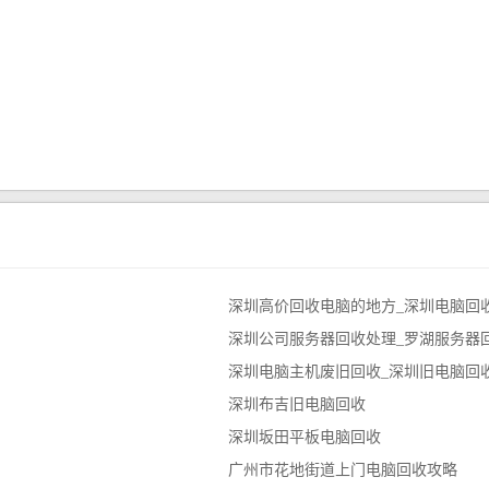
深圳高价回收电脑的地方_深圳电脑回收
深圳公司服务器回收处理_罗湖服务器
深圳电脑主机废旧回收_深圳旧电脑回
深圳布吉旧电脑回收
深圳坂田平板电脑回收
广州市花地街道上门电脑回收攻略