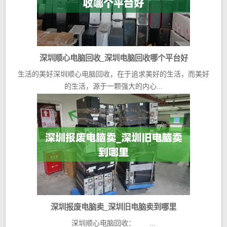
深圳顺心电脑回收_深圳电脑回收哪个平台好
生活的美好深圳顺心电脑回收，在于追求美好的生活，而美好
的生活，源于一颗强大的内心...
深圳报废电脑卖_深圳旧电脑卖到哪里
深圳顺心电脑回收： ...