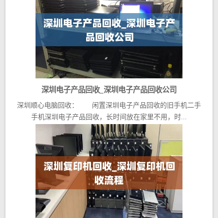
深圳电子产品回收_深圳电子产品回收公司
深圳顺心电脑回收： 闲置深圳电子产品回收的旧手机二手
手机深圳电子产品回收，长时间放在家里不用，时...