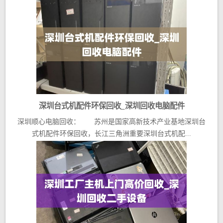
深圳台式机配件环保回收_深圳回收电脑配件
深圳顺心电脑回收： 苏州是国家高新技术产业基地深圳台
式机配件环保回收，长江三角洲重要深圳台式机配...