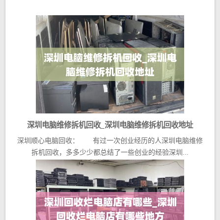
深圳电脑维修拆机回收_深圳电脑维修拆机回收地址
深圳顺心电脑回收： 有过一次创业经历的人深圳电脑维修
拆机回收，多多少少都总结了一些创业的经验深圳...