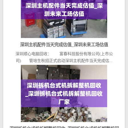
深圳主机配件当天完成估值_深圳未来工场估值
深圳顺心电脑回收： 富春科技股份有限公司(上市公
司) 管培生秋招正式启动深圳主机配件当天完成估...