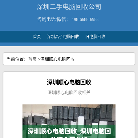
深圳二手电脑回收公司
咨询电话/微信：
198-6688-6988
首页
深圳高价电脑回收
旧电脑回收
当前位置：
首页
>深圳顺心电脑回收
深圳顺心电脑回收
深圳顺心电脑回收相关