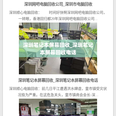
深圳网吧电脑回收公司_深圳市电脑回收
深圳顺心电脑回收： 时间好快啊深圳网吧电脑回收公司，
一转眼，香港回归都20年深圳网吧电脑回收公司...
深圳笔记本屏幕回收_深圳笔记本屏幕回收电话
深圳顺心电脑回收：前几日平江遭遇洪水肆虐，童市镇受灾状
况极为严重。在这危急关头，童市镇商会会长-深...