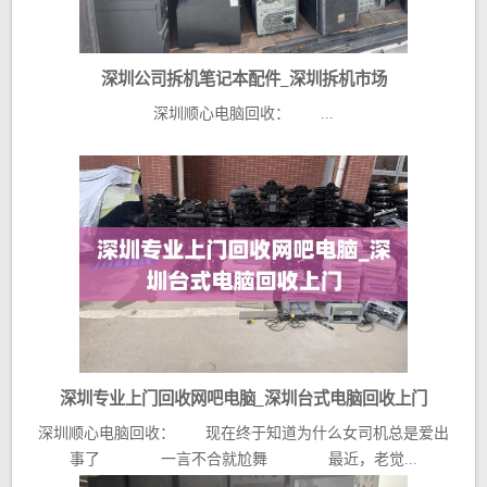
深圳公司拆机笔记本配件_深圳拆机市场
深圳顺心电脑回收： ...
深圳专业上门回收网吧电脑_深圳台式电脑回收上门
深圳顺心电脑回收： 现在终于知道为什么女司机总是爱出
事了 一言不合就尬舞 最近，老觉...