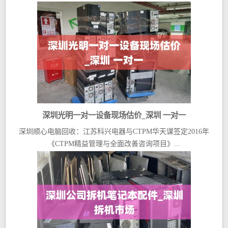
深圳光明一对一设备现场估价_深圳 一对一
深圳顺心电脑回收：江苏科兴电器与CTPM华天谋签定2016年
《CTPM精益管理与全面改善咨询项目》...