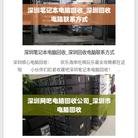
深圳笔记本电脑回收_深圳回收电脑联系方式
深圳顺心电脑回收： 欢乐海岸吃喝玩乐最全攻略都在这
啦 小伙伴们赶紧收藏吧深圳笔记本电脑回收！ ...