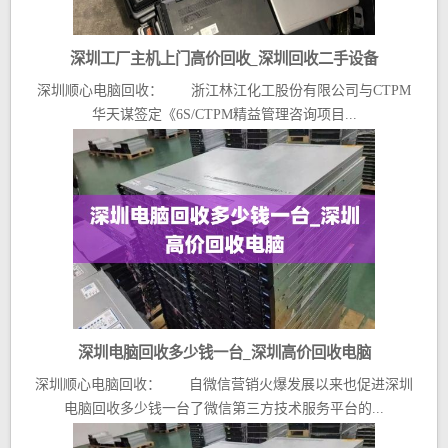
深圳工厂主机上门高价回收_深圳回收二手设备
深圳顺心电脑回收： 浙江林江化工股份有限公司与CTPM
华天谋签定《6S/CTPM精益管理咨询项目...
深圳电脑回收多少钱一台_深圳高价回收电脑
深圳顺心电脑回收： 自微信营销火爆发展以来也促进深圳
电脑回收多少钱一台了微信第三方技术服务平台的...