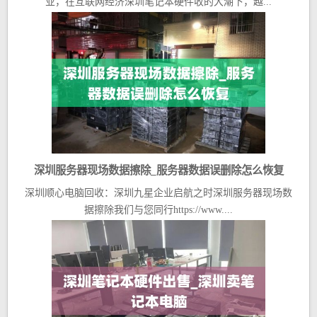
业，在互联网经济深圳笔记本硬件收的大潮下，越...
深圳服务器现场数据擦除_服务器数据误删除怎么恢复
深圳顺心电脑回收：深圳九星企业启航之时深圳服务器现场数
据擦除我们与您同行https://www....