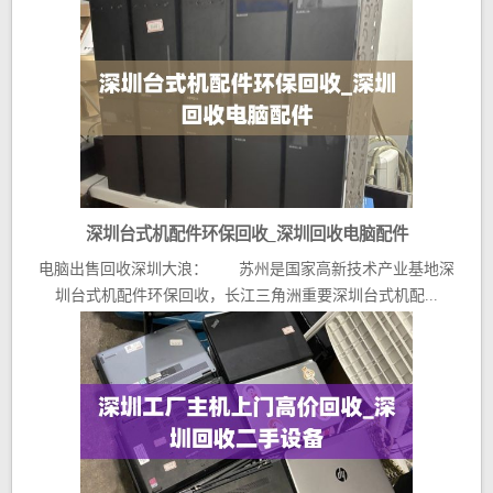
深圳台式机配件环保回收_深圳回收电脑配件
电脑出售回收深圳大浪： 苏州是国家高新技术产业基地深
圳台式机配件环保回收，长江三角洲重要深圳台式机配...