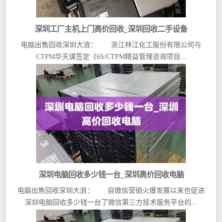
深圳工厂主机上门高价回收_深圳回收二手设备
电脑出售回收深圳大浪： 浙江林江化工股份有限公司与
CTPM华天谋签定《6S/CTPM精益管理咨询项目...
深圳电脑回收多少钱一台_深圳高价回收电脑
电脑出售回收深圳大浪： 自微信营销火爆发展以来也促进
深圳电脑回收多少钱一台了微信第三方技术服务平台的...