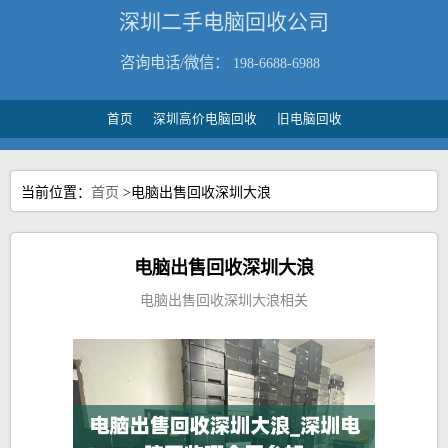
深圳二手电脑回收公司
咨询电话/微信：
198-6688-6988
首页
深圳高价电脑回收
旧电脑回收
当前位置：
首页
>电脑出售回收深圳大浪
电脑出售回收深圳大浪
电脑出售回收深圳大浪相关