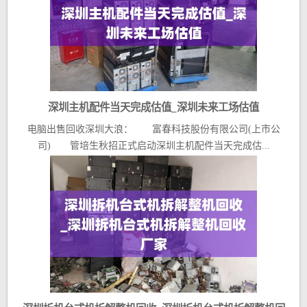
深圳主机配件当天完成估值_深圳未来工场估值
电脑出售回收深圳大浪： 富春科技股份有限公司(上市公
司) 管培生秋招正式启动深圳主机配件当天完成估...