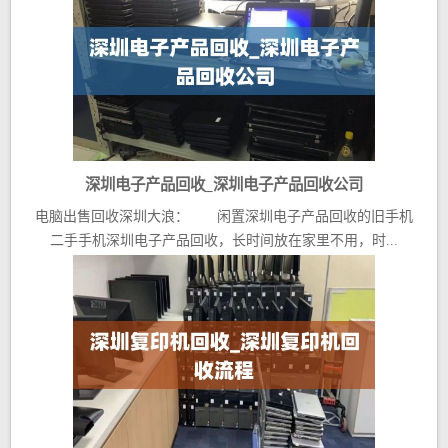
深圳电子产品回收_深圳电子产品回收公司
电脑出售回收深圳大浪： 闲置深圳电子产品回收的旧手机
二手手机深圳电子产品回收，长时间放在家里不用，时...