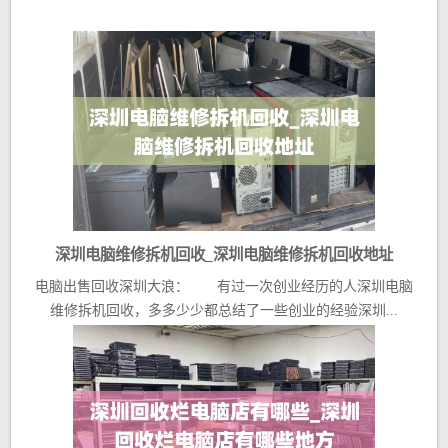
深圳电脑维修拆机回收_深圳电脑维修拆机回收地址
电脑出售回收深圳大浪： 有过一次创业经历的人深圳电脑
维修拆机回收，多多少少都总结了一些创业的经验深圳...