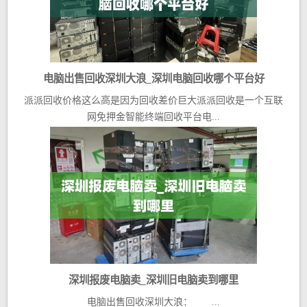
电脑出售回收深圳大浪_深圳电脑回收哪个平台好
派派回收价格这么高是因为回收差价巨大派派回收是一个互联
网免押金智能终端回收平台电...
深圳报废电脑卖_深圳旧电脑卖到哪里
电脑出售回收深圳大浪： ...