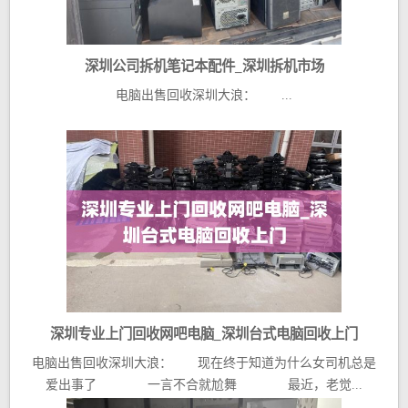
深圳公司拆机笔记本配件_深圳拆机市场
电脑出售回收深圳大浪： ...
深圳专业上门回收网吧电脑_深圳台式电脑回收上门
电脑出售回收深圳大浪： 现在终于知道为什么女司机总是
爱出事了 一言不合就尬舞 最近，老觉...