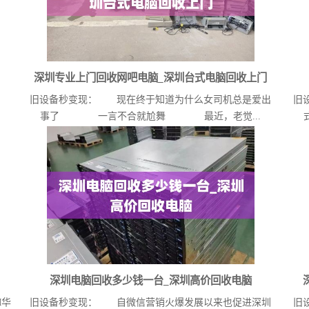
深圳专业上门回收网吧电脑_深圳台式电脑回收上门
旧设备秒变现： 现在终于知道为什么女司机总是爱出
旧
事了 一言不合就尬舞 最近，老觉...
深圳电脑回收多少钱一台_深圳高价回收电脑
M华
旧设备秒变现： 自微信营销火爆发展以来也促进深圳
旧