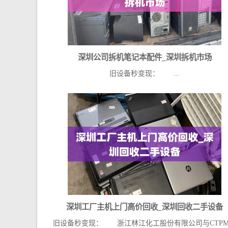
深圳公司拆机笔记本配件_深圳拆机市场
旧设备秒变现： ...
深圳工厂主机上门高价回收_深圳回收二手设备
旧设备秒变现： 浙江林江化工股份有限公司与CTP