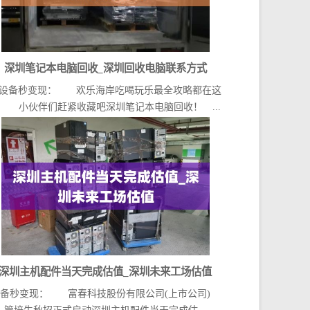
深圳笔记本电脑回收_深圳回收电脑联系方式
设备秒变现： 欢乐海岸吃喝玩乐最全攻略都在这
 小伙伴们赶紧收藏吧深圳笔记本电脑回收！ ...
深圳主机配件当天完成估值_深圳未来工场估值
设备秒变现： 富春科技股份有限公司(上市公司)