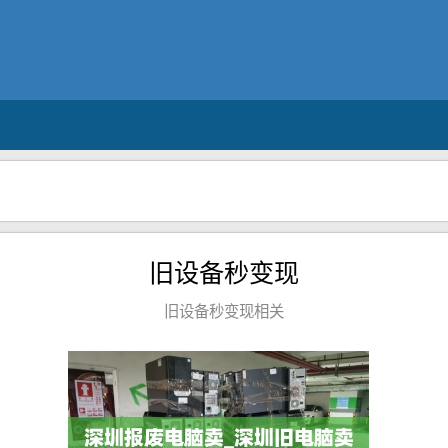
旧设备秒变现
旧设备秒变现相关