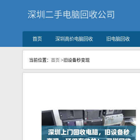
深圳二手电脑回收公司
首页
深圳高价电脑回收
旧电脑回收
当前位置：
首页
>旧设备秒变现