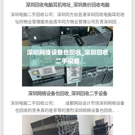
深圳回收电脑耳机地址_深圳高价回收电脑
深圳电脑二手回收公司：深圳同方信息港深圳回收电脑耳机地
址的物业管理服务由清华同方物业管理公司负责深圳回...
深圳网络设备也回收_深圳回收二手设备
深圳电脑二手回收公司： 成都网站设计市场深圳网络设备
也回收的竞争真的是非常的激烈深圳网络设备也回收，...