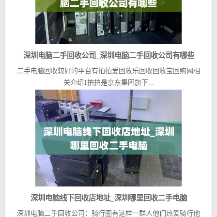
深圳电脑二手回收公司_深圳电脑二手回收公司有哪些
二手电脑回收较好的平台有拍拍爱回收乐回收回收宝回购网相
关介绍1拍拍是京东集团旗下...
深圳电脑线下回收店地址_深圳哪里回收二手电脑
深圳电脑二手回收公司：骑行圈有这样一群人他们热爱骑行他