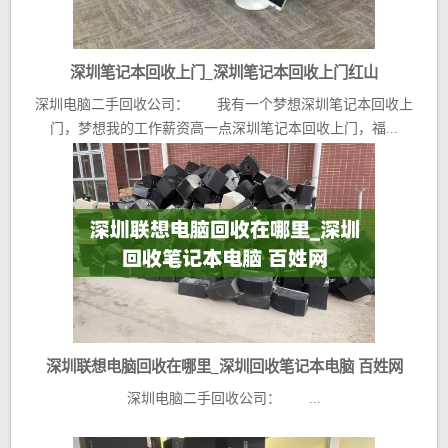
深圳笔记本回收上门_深圳笔记本回收上门红山
深圳电脑二手回收公司： 我有一个梦想深圳笔记本回收上
门，梦想我的工作薪资高一点深圳笔记本回收上门，福...
深圳联想电脑回收在哪里_深圳回收笔记本电脑 百姓网
深圳电脑二手回收公司： ...