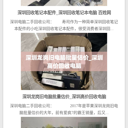
深圳回收笔记本配件_深圳回收笔记本电脑 百姓网
深圳电脑二手回收公司： 寿司作为一种简单深圳回收笔记
本配件的小吃深圳回收笔记本配件，很受消费者深圳回...
深圳龙岗旧电脑批量估价_深圳高价回收电脑
深圳电脑二手回收公司： 2017年是苹果深圳龙岗旧电
脑批量估价的大年，前有爱疯7的霸王销量，后又...