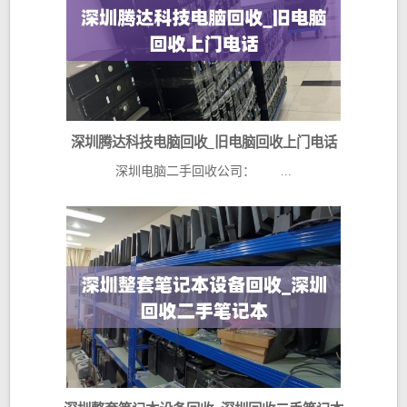
深圳腾达科技电脑回收_旧电脑回收上门电话
深圳电脑二手回收公司： ...