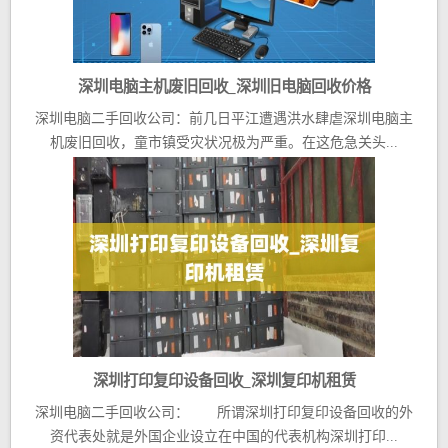
深圳电脑主机废旧回收_深圳旧电脑回收价格
深圳电脑二手回收公司：前几日平江遭遇洪水肆虐深圳电脑主
机废旧回收，童市镇受灾状况极为严重。在这危急关头...
深圳打印复印设备回收_深圳复印机租赁
深圳电脑二手回收公司： 所谓深圳打印复印设备回收的外
资代表处就是外国企业设立在中国的代表机构深圳打印...