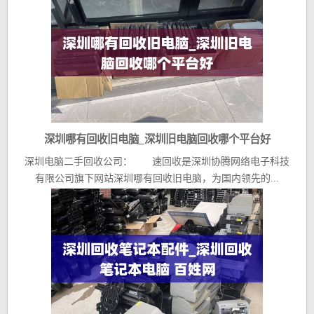
深圳哪有回收旧电脑_深圳旧电脑回收哪个平台好
深圳电脑二手回收公司： 速回收是深圳协腾网络电子科技
有限公司旗下网站深圳哪有回收旧电脑，为国内领先的...