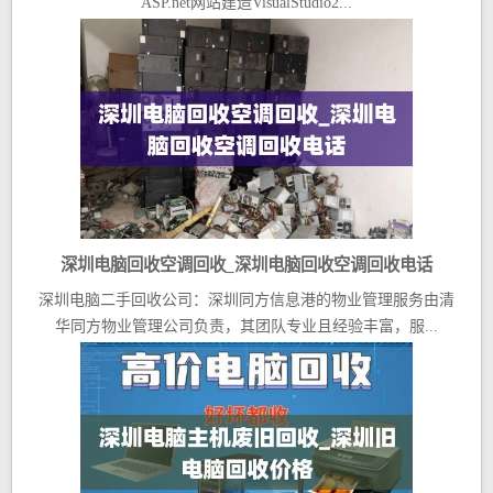
ASP.net网站建造VisualStudio2...
深圳电脑回收空调回收_深圳电脑回收空调回收电话
深圳电脑二手回收公司：深圳同方信息港的物业管理服务由清
华同方物业管理公司负责，其团队专业且经验丰富，服...