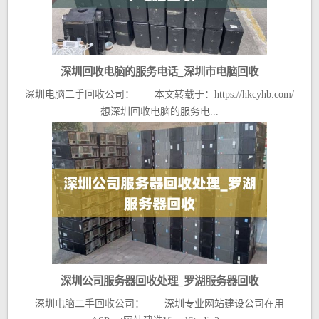
深圳回收电脑的服务电话_深圳市电脑回收
深圳电脑二手回收公司： 本文转载于：https://hkcyhb.com/
想深圳回收电脑的服务电...
深圳公司服务器回收处理_罗湖服务器回收
深圳电脑二手回收公司： 深圳专业网站建设公司在用