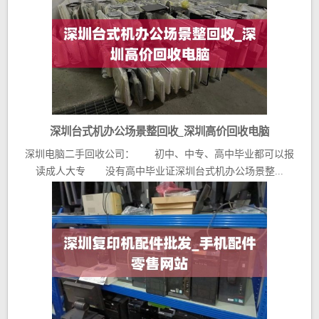
深圳台式机办公场景整回收_深圳高价回收电脑
深圳电脑二手回收公司： 初中、中专、高中毕业都可以报
读成人大专 没有高中毕业证深圳台式机办公场景整...