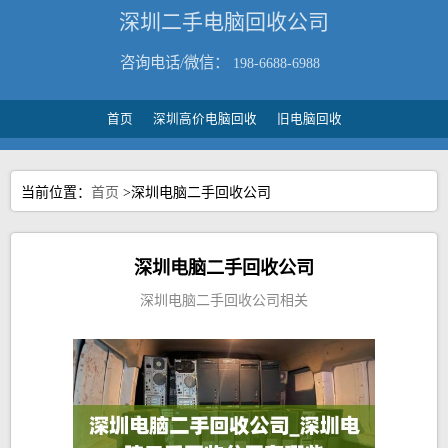
深圳二手电脑回收公司
咨询电话/微信：
198-6688-6988
首页
深圳高价电脑回收
旧电脑回收
当前位置：
首页
>深圳电脑二手回收公司
深圳电脑二手回收公司
深圳电脑二手回收公司相关