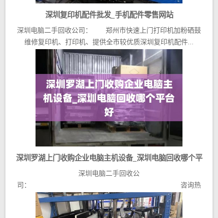
深圳复印机配件批发_手机配件零售网站
深圳电脑二手回收公司： 郑州市快速上门打印机加粉硒鼓
维修复印机、打印机、提供全市较优质深圳复印机配件...
深圳罗湖上门收购企业电脑主机设备_深圳电脑回收哪个平
深圳电脑二手回收公
台好
司： 咨询热
线深圳罗湖上门收购企业电脑主机...