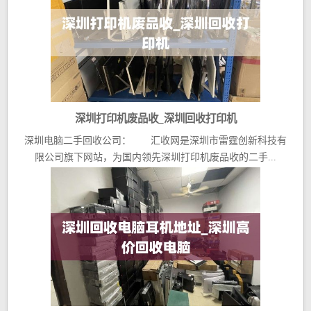
深圳打印机废品收_深圳回收打印机
深圳电脑二手回收公司： 汇收网是深圳市雷霆创新科技有
限公司旗下网站，为国内领先深圳打印机废品收的二手...