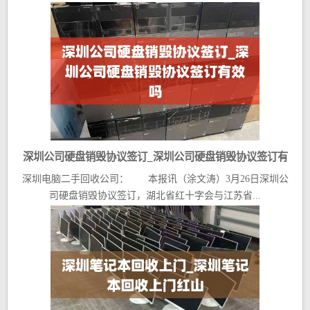
深圳公司硬盘销毁协议签订_深圳公司硬盘销毁协议签订有
深圳电脑二手回收公司： 本报讯（涂文涛）3月26日深圳公
效吗
司硬盘销毁协议签订，湖北省红十字会与江苏省...