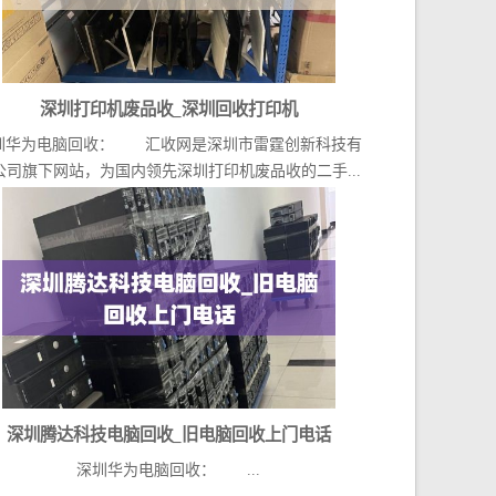
深圳打印机废品收_深圳回收打印机
圳华为电脑回收： 汇收网是深圳市雷霆创新科技有
公司旗下网站，为国内领先深圳打印机废品收的二手...
深圳腾达科技电脑回收_旧电脑回收上门电话
深圳华为电脑回收： ...