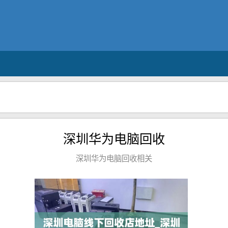
深圳华为电脑回收
深圳华为电脑回收相关