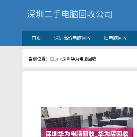
深圳二手电脑回收公司
首页
深圳高价电脑回收
旧电脑回收
当前位置：
首页
>深圳华为电脑回收