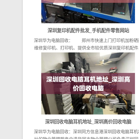
深圳复印机配件批发_手机配件零售网站
深圳华为电脑回收： 郑州市快速上门打印机加粉硒
维修复印机、打印机、提供全市较优质深圳复印机配件..
深圳回收电脑耳机地址_深圳高价回收电脑
深圳华为电脑回收：深圳同方信息港深圳回收电脑耳机