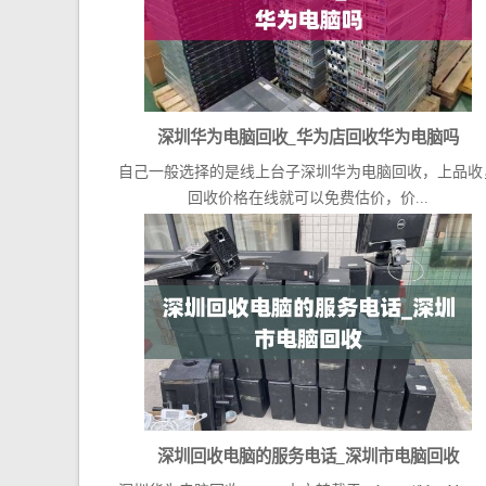
深圳华为电脑回收_华为店回收华为电脑吗
自己一般选择的是线上台子深圳华为电脑回收，上品收
回收价格在线就可以免费估价，价...
深圳回收电脑的服务电话_深圳市电脑回收