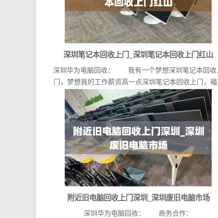
深圳笔记本回收上门_深圳笔记本回收上门红山
深圳华为电脑回收： 我有一个梦想深圳笔记本回收
门，梦想我的工作薪资高一点深圳笔记本回收上门，福..
附近旧电脑回收上门深圳_深圳废旧电脑市场
深圳华为电脑回收： 商务合作：