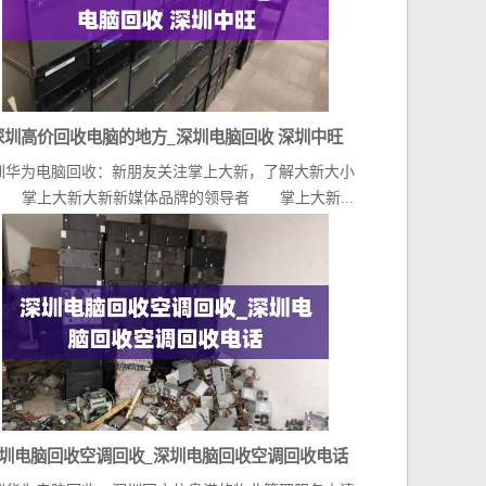
深圳高价回收电脑的地方_深圳电脑回收 深圳中旺
圳华为电脑回收：新朋友关注掌上大新，了解大新大小
 掌上大新大新新媒体品牌的领导者 掌上大新...
圳电脑回收空调回收_深圳电脑回收空调回收电话